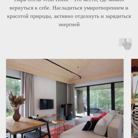
вернуться к себе. Насладиться умиротворением и
красотой природы, активно отдохнуть и зарядиться
энергией