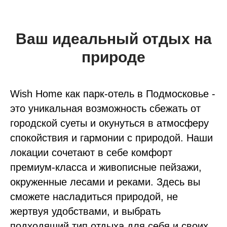
Ваш идеальный отдых на
природе
Wish Home как парк-отель в Подмосковье -
это уникальная возможность сбежать от
городской суеты и окунуться в атмосферу
спокойствия и гармонии с природой. Наши
локации сочетают в себе комфорт
премиум-класса и живописные пейзажи,
окруженные лесами и реками. Здесь вы
сможете насладиться природой, не
жертвуя удобствами, и выбрать
подходящий тип отдыха для себя и своих