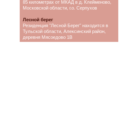
85 километрах от МКАД в д. Клейменово,
Московской области, г.о. Серпухов
Лесной берег
Резиденция "Лесной Берег" находится в
Тульской области, Алексинский район,
деревня Мясоедово 1В