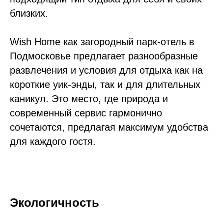
близких.
Wish Home как загородный парк-отель в
Подмосковье предлагает разнообразные
развлечения и условия для отдыха как на
короткие уик-энды, так и для длительных
каникул. Это место, где природа и
современный сервис гармонично
сочетаются, предлагая максимум удобства
для каждого гостя.
Экологичность