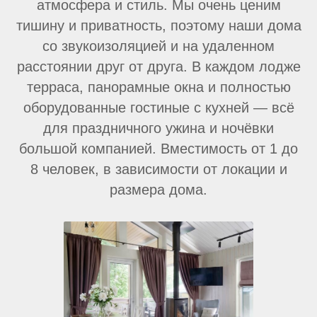
атмосфера и стиль. Мы очень ценим
тишину и приватность, поэтому наши дома
со звукоизоляцией и на удаленном
расстоянии друг от друга. В каждом лодже
терраса, панорамные окна и полностью
оборудованные гостиные с кухней — всё
для праздничного ужина и ночёвки
большой компанией. Вместимость от 1 до
8 человек, в зависимости от локации и
размера дома.