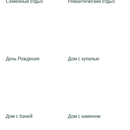
Семейный отдых
Романтический отдых
День Рождения
Дом с купелью
Дом с баней
Дом с камином