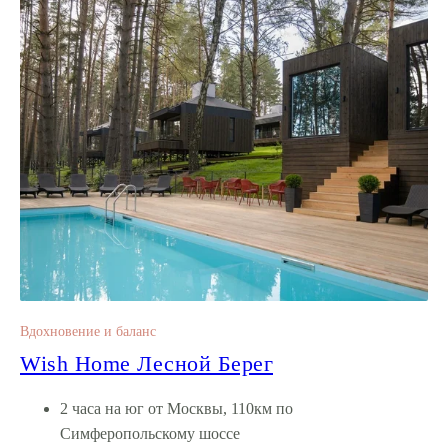
Вдохновение и баланс
Wish Home Лесной Берег
2 часа на юг от Москвы, 110км по
Симферопольскому шоссе