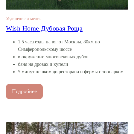
Уединение и мечты
Wish Home Дубовая Роща
1,5 часа езды на юг от Москвы, 80км по
Симферопольскому шоссе
в окружении многовековых дубов
баня на дровах и купели
5 минут пешком до ресторана и фермы с зоопарком
Подробнее