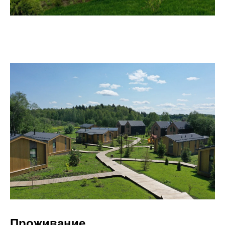
Проживание