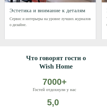
Эстетика и внимание к деталям
Сервис и интерьеры на уровне лучших журналов
о дизайне.
Что говорят гости о
Wish Home
7000+
Гостей отдохнули у нас
5,0