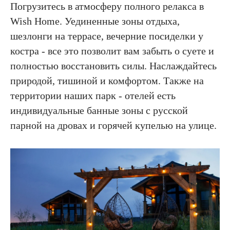
Погрузитесь в атмосферу полного релакса в
Wish Home. Уединенные зоны отдыха,
шезлонги на террасе, вечерние посиделки у
костра - все это позволит вам забыть о суете и
полностью восстановить силы. Наслаждайтесь
природой, тишиной и комфортом. Также на
территории наших парк - отелей есть
индивидуальные банные зоны с русской
парной на дровах и горячей купелью на улице.