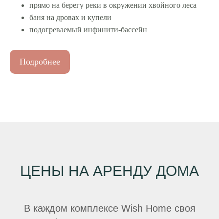
прямо на берегу реки в окружении хвойного леса
баня на дровах и купели
подогреваемый инфинити-бассейн
Подробнее
ЦЕНЫ НА АРЕНДУ ДОМА
В каждом комплексе Wish Home своя