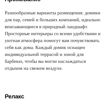
Разнообразные варианты размещения: домики
для пар, семей и больших компаний, идеально
вписывающиеся в природный ландшафт.
Просторные интерьеры со всеми удобствами и
уютная атмосфера помогут вам почувствовать
себя как дома. Каждый домик оснащен
индивидуальной террасой и зоной для
барбекю, чтобы вы могли наслаждаться
отдыхом на свежем воздухе.
Релакс