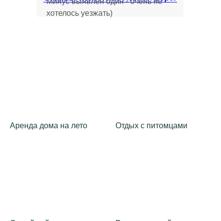
Минус выявлен один - очень не
хотелось уезжать)
Аренда дома на лето
Отдых с питомцами