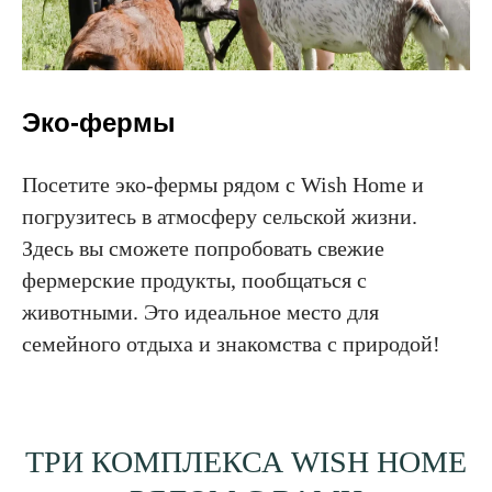
Эко-фермы
Посетите эко-фермы рядом с Wish Home и
погрузитесь в атмосферу сельской жизни.
Здесь вы сможете попробовать свежие
фермерские продукты, пообщаться с
животными. Это идеальное место для
семейного отдыха и знакомства с природой!
ТРИ КОМПЛЕКСА WISH HOME