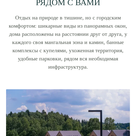
РЯДОМ С ВАМИ
Отдых на природе в тишине, но с городским
комфортом: шикарные виды из панорамных окон,
дома расположены на расстоянии друг от друга, у
каждого своя мангальная зона и камин, банные
комплексы с купелями, ухоженная территория,
удобные парковки, рядом вся необходимая
инфраструктура.