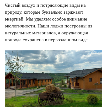
Чистый воздух и потрясающие виды на
природу, которые буквально заряжают
энергией. Мы уделяем особое внимание
экологичности. Наши лоджи построены из
натуральных материалов, а окружающая
природа сохранена в первозданном виде.