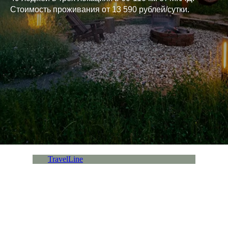
Стоимость проживания от 13 590 рублей/сутки.
TravelLine