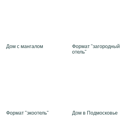
Дом с мангалом
Формат "загородный
отель"
Формат "экоотель"
Дом в Подмосковье