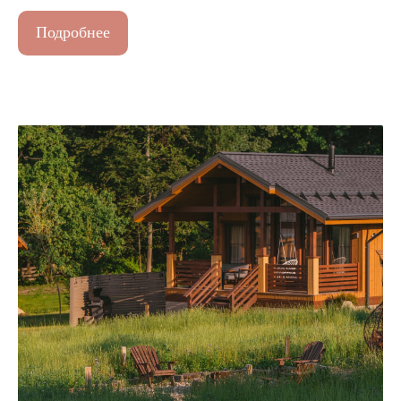
Подробнее