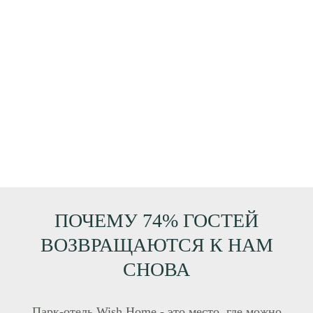
ПОЧЕМУ 74% ГОСТЕЙ
ВОЗВРАЩАЮТСЯ К НАМ
СНОВА
Парк-отель Wish Home - это место, где можно